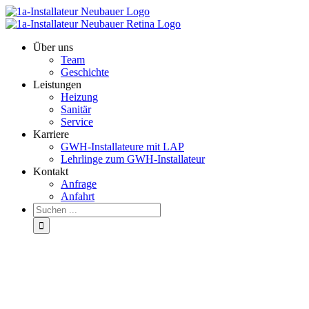
Über uns
Team
Geschichte
Leistungen
Heizung
Sanitär
Service
Karriere
GWH-Installateure mit LAP
Lehrlinge zum GWH-Installateur
Kontakt
Anfrage
Anfahrt