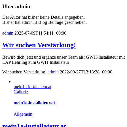
Über
admin
Der Autor hat bisher keine Details angegeben.
Bisher hat admin, 3 Blog Beiträge geschrieben.
admin
2025-07-09T11:54:11+00:00
Wir suchen Verstärkung!
Bewirb dich jetzt und ergänze unser Team als: GWH-Installateur mit
LAP Lehrling zum GWH-Installateur
Wir suchen Verstärkung!
admin
2022-09-27T13:13:28+00:00
mein1a-installateur.at
Gallerie
mein1a-installateur.at
Allgemein
mein1a-installateur.at