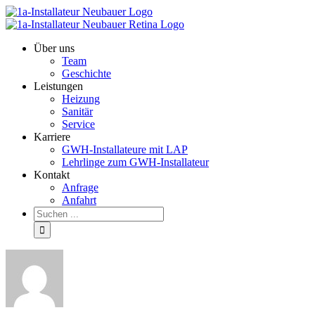
Über uns
Team
Geschichte
Leistungen
Heizung
Sanitär
Service
Karriere
GWH-Installateure mit LAP
Lehrlinge zum GWH-Installateur
Kontakt
Anfrage
Anfahrt